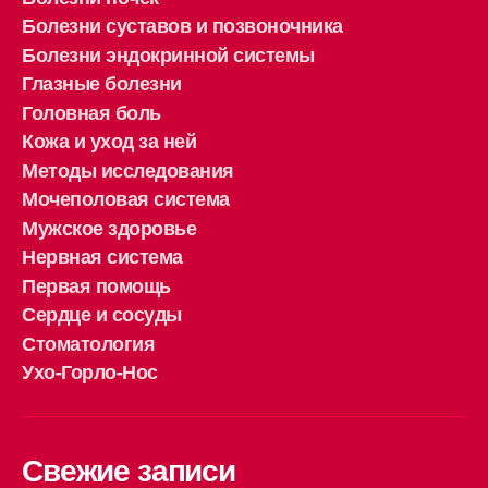
Болезни суставов и позвоночника
Болезни эндокринной системы
Глазные болезни
Головная боль
Кожа и уход за ней
Методы исследования
Мочеполовая система
Мужское здоровье
Нервная система
Первая помощь
Сердце и сосуды
Стоматология
Ухо-Горло-Нос
Свежие записи